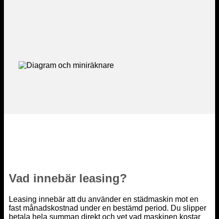
Vad innebär leasing?
Leasing innebär att du använder en städmaskin mot en
fast månadskostnad under en bestämd period. Du slipper
betala hela summan direkt och vet vad maskinen kostar