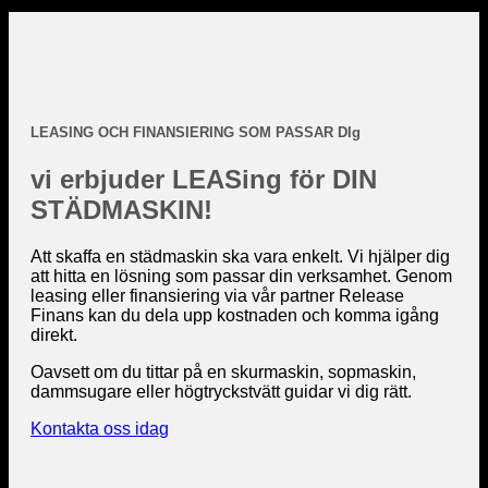
LEASING OCH FINANSIERING SOM PASSAR DIg
vi erbjuder LEASing för DIN
STÄDMASKIN!
Att skaffa en städmaskin ska vara enkelt. Vi hjälper dig
att hitta en lösning som passar din verksamhet. Genom
leasing eller finansiering via vår partner Release
Finans kan du dela upp kostnaden och komma igång
direkt.
Oavsett om du tittar på en skurmaskin, sopmaskin,
dammsugare eller högtryckstvätt guidar vi dig rätt.
Kontakta oss idag