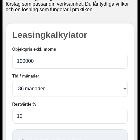
förslag som passar din verksamhet. Du får tydliga villkor
och en lösning som fungerar i praktiken.
Leasingkalkylator
Objektpris exkl. moms
Tid / månader
Restvärde %