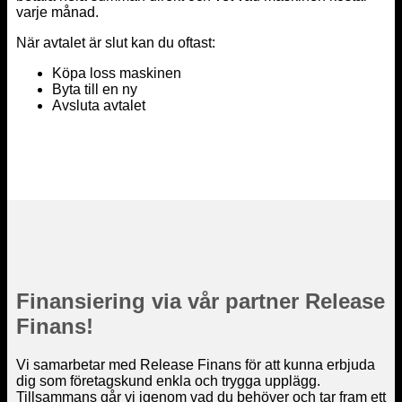
varje månad.
När avtalet är slut kan du oftast:
Köpa loss maskinen
Byta till en ny
Avsluta avtalet
Finansiering via vår partner Release
Finans!
Vi samarbetar med Release Finans för att kunna erbjuda
dig som företagskund enkla och trygga upplägg.
Tillsammans går vi igenom vad du behöver och tar fram ett