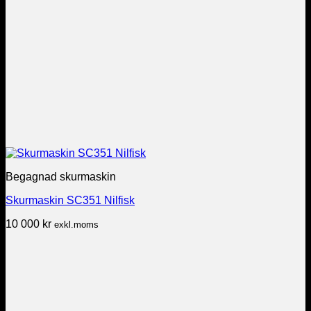
Begagnad skurmaskin
Skurmaskin SC351 Nilfisk
10 000
kr
exkl.moms